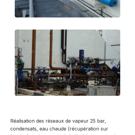
Réalisation des réseaux de vapeur 25 bar,
condensats, eau chaude (récupération sur