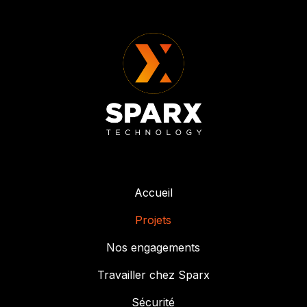
Accueil
Projets
Nos engagements
Travailler chez Sparx
Sécurité