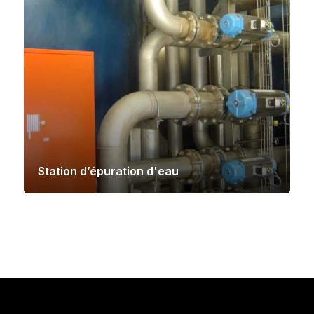
Station d’épuration d'eau