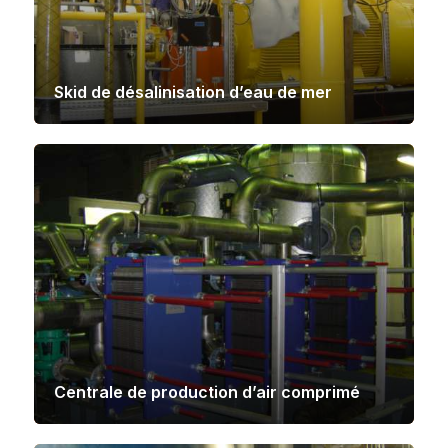
Skid de désalinisation d’eau de mer
Centrale de production d’air comprimé