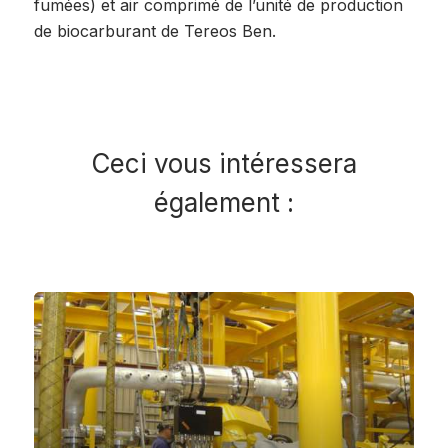
fumées) et air comprimé de l’unité de production
de biocarburant de Tereos Ben.
Ceci vous intéressera
également :