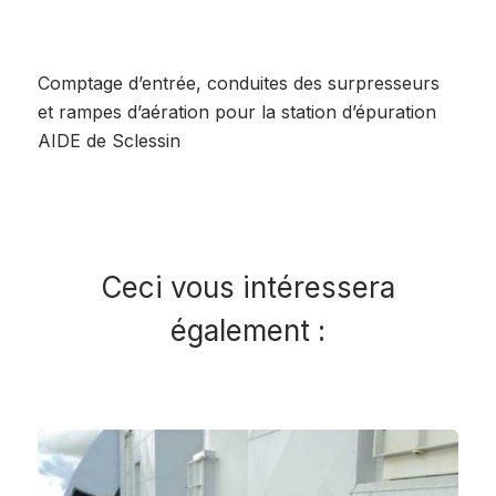
Comptage d’entrée, conduites des surpresseurs
et rampes d’aération pour la station d’épuration
AIDE de Sclessin
Ceci vous intéressera
également :