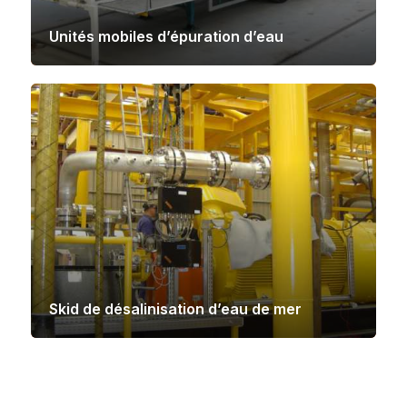
Unités mobiles d’épuration d’eau
Skid de désalinisation d’eau de mer