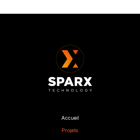
Accueil
Projets