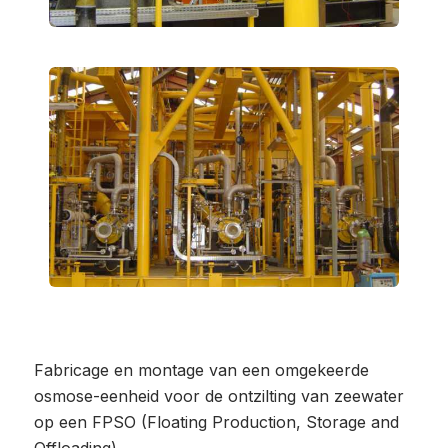
Fabricage en montage van een omgekeerde
osmose-eenheid voor de ontzilting van zeewater
op een FPSO (Floating Production, Storage and