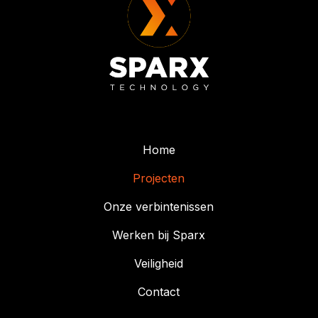
Home
Projecten
Onze verbintenissen
Werken bij Sparx
Veiligheid
Contact