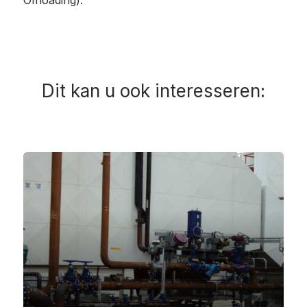
Offloading).
Dit kan u ook interesseren: