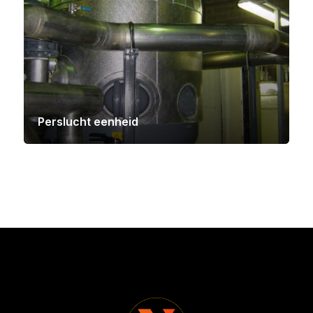
Perslucht eenheid