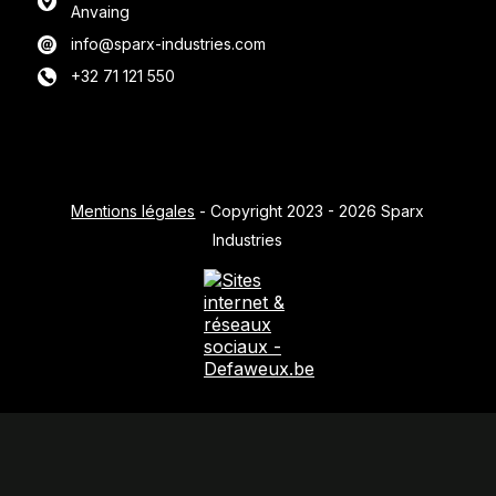
Anvaing
info@sparx-industries.com
+32 71 121 550
Mentions légales
- Copyright 2023 - 2026 Sparx
Industries