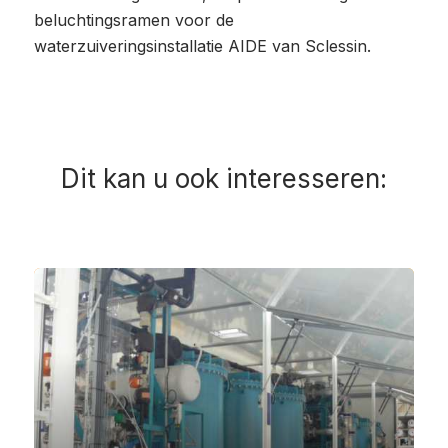
beluchtingsramen voor de
waterzuiveringsinstallatie AIDE van Sclessin.
Dit kan u ook interesseren: