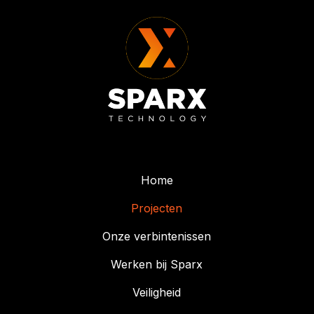
Home
Projecten
Onze verbintenissen
Werken bij Sparx
Veiligheid