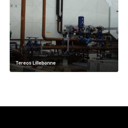
Tereos Lillebonne